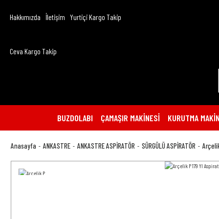
Hakkımızda
İletişim
Yurtiçi Kargo Takip
Ceva Kargo Takip
BUZDOLABI
ÇAMAŞIR MAKİNESİ
KURUTMA MAKİN
Anasayfa
ANKASTRE
ANKASTRE ASPİRATÖR
SÜRGÜLÜ ASPİRATÖR
Arçeli