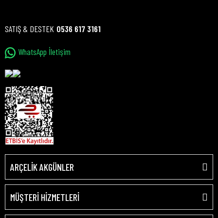
SATIŞ & DESTEK
0536 617 3161
WhatsApp İletişim
ARÇELİK AKGÜNLER
MÜŞTERİ HİZMETLERİ