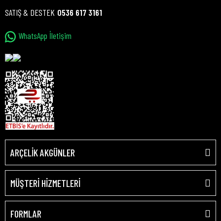
SATIŞ & DESTEK
0536 617 3161
WhatsApp İletişim
ARÇELİK AKGÜNLER
MÜŞTERİ HİZMETLERİ
FORMLAR