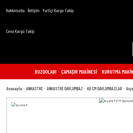
Hakkımızda
İletişim
Yurtiçi Kargo Takip
Ceva Kargo Takip
BUZDOLABI
ÇAMAŞIR MAKİNESİ
KURUTMA MAKİN
Anasayfa
ANKASTRE
ANKASTRE DAVLUMBAZ
60 CM DAVLUMBAZLAR
Arçe