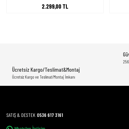
2.299,00 TL
Gü
256 
Ücretsiz Kargo/Teslimat&Montaj
Ücretsiz Kargo ve Teslimat/Montaj İmkanı
SATIŞ & DESTEK
0536 617 3161
WhatsApp İletişim