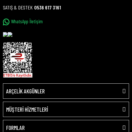
SATIŞ & DESTEK
0536 617 3161
WhatsApp İletişim
ARÇELİK AKGÜNLER
MÜŞTERİ HİZMETLERİ
FORMLAR