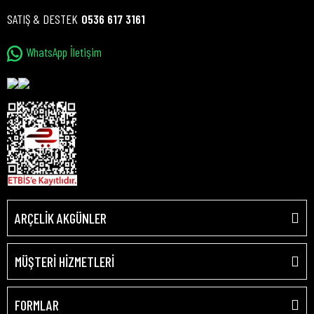
SATIŞ & DESTEK
0536 617 3161
WhatsApp İletişim
ARÇELİK AKGÜNLER
MÜŞTERİ HİZMETLERİ
FORMLAR