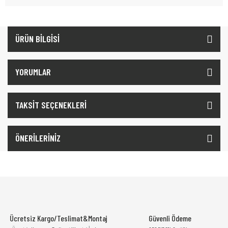
ÜRÜN BİLGİSİ
YORUMLAR
TAKSİT SEÇENEKLERİ
ÖNERİLERİNİZ
Ücretsiz Kargo/Teslimat&Montaj
Güvenli Ödeme