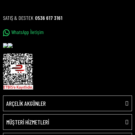
SATIŞ & DESTEK
0536 617 3161
WhatsApp İletişim
ARÇELİK AKGÜNLER
MÜŞTERİ HİZMETLERİ