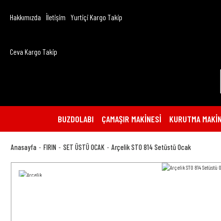
Hakkımızda
İletişim
Yurtiçi Kargo Takip
Ceva Kargo Takip
BUZDOLABI
ÇAMAŞIR MAKİNESİ
KURUTMA MAKİN
Anasayfa
FIRIN
SET ÜSTÜ OCAK
Arçelik STO 814 Setüstü Ocak