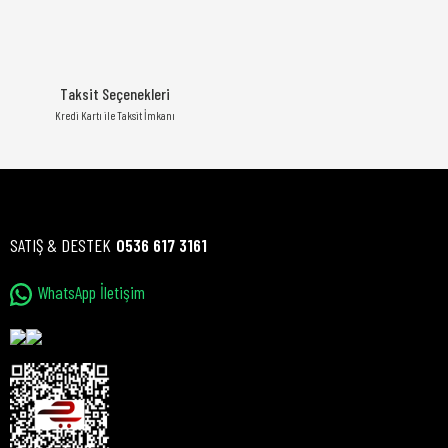
Taksit Seçenekleri
Kredi Kartı ile Taksit İmkanı
SATIŞ & DESTEK
0536 617 3161
WhatsApp İletişim