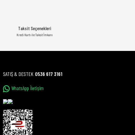
Taksit Seçenekleri
Kredi Kartı ile Taksit İmkanı
SATIŞ & DESTEK
0536 617 3161
WhatsApp İletişim