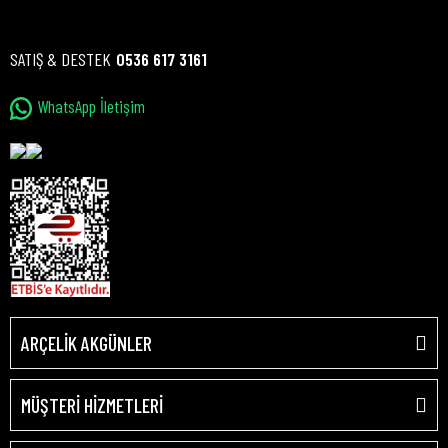
SATIŞ & DESTEK
0536 617 3161
WhatsApp İletişim
ARÇELİK AKGÜNLER
MÜŞTERİ HİZMETLERİ