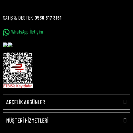
SATIŞ & DESTEK
0536 617 3161
WhatsApp İletişim
ARÇELİK AKGÜNLER
MÜŞTERİ HİZMETLERİ