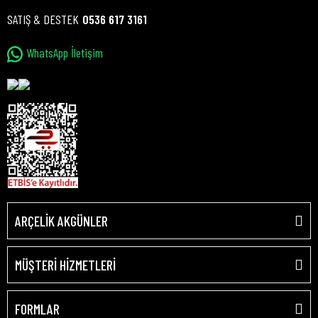
SATIŞ & DESTEK
0536 617 3161
WhatsApp İletişim
ARÇELİK AKGÜNLER
MÜŞTERİ HİZMETLERİ
FORMLAR