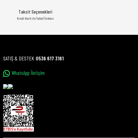
Taksit Seçenekleri
Kredi Kartı ile Taksit İmkanı
SATIŞ & DESTEK
0536 617 3161
WhatsApp İletişim