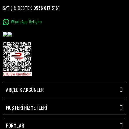
SATIŞ & DESTEK
0536 617 3161
WhatsApp İletişim
ARÇELİK AKGÜNLER
MÜŞTERİ HİZMETLERİ
FORMLAR