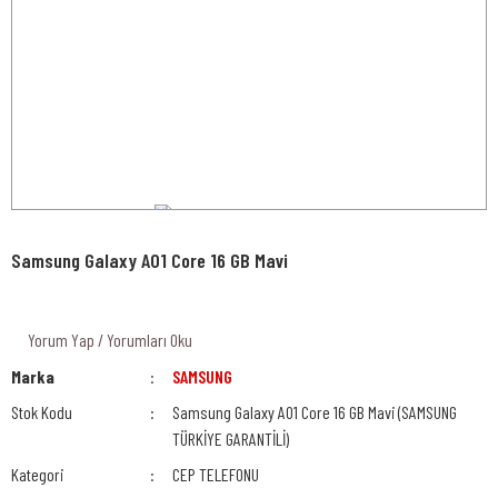
Samsung Galaxy A01 Core 16 GB Mavi
Yorum Yap / Yorumları Oku
Marka
SAMSUNG
Stok Kodu
Samsung Galaxy A01 Core 16 GB Mavi (SAMSUNG
TÜRKİYE GARANTİLİ)
Kategori
CEP TELEFONU