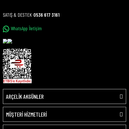
SATIŞ & DESTEK
0536 617 3161
WhatsApp İletişim
ARÇELİK AKGÜNLER
MÜŞTERİ HİZMETLERİ