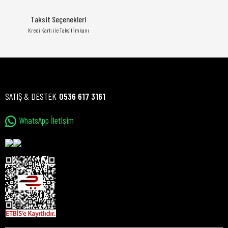
Taksit Seçenekleri
Kredi Kartı ile Taksit İmkanı
SATIŞ & DESTEK
0536 617 3161
WhatsApp İletişim