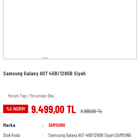
Samsung Galaxy A07 4GB/128GB Siyah
Yorum Yap / Yorumları Oku
9.499,00 TL
%5 İNDİRİM
9.999,00 TL
Marka
SAMSUNG
Stok Kodu
Samsung Galaxy A07 4GB/128GB Siyah (SAMSUNG