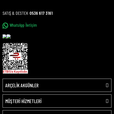
SATIŞ & DESTEK
0536 617 3161
WhatsApp İletişim
ARÇELİK AKGÜNLER
MÜŞTERİ HİZMETLERİ