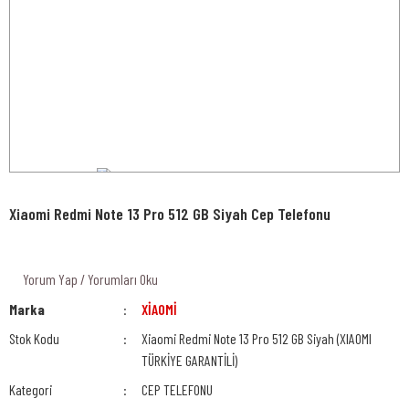
Xiaomi Redmi Note 13 Pro 512 GB Siyah Cep Telefonu
Yorum Yap / Yorumları Oku
Marka
XİAOMİ
Stok Kodu
Xiaomi Redmi Note 13 Pro 512 GB Siyah (XIAOMI
TÜRKİYE GARANTİLİ)
Kategori
CEP TELEFONU